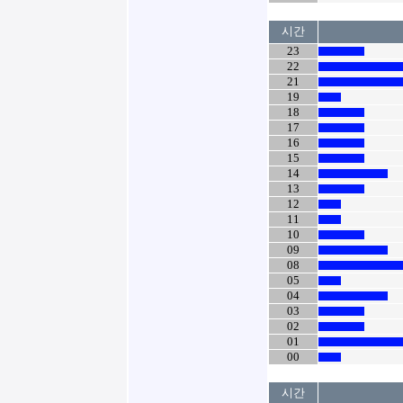
시간
23
22
21
19
18
17
16
15
14
13
12
11
10
09
08
05
04
03
02
01
00
시간