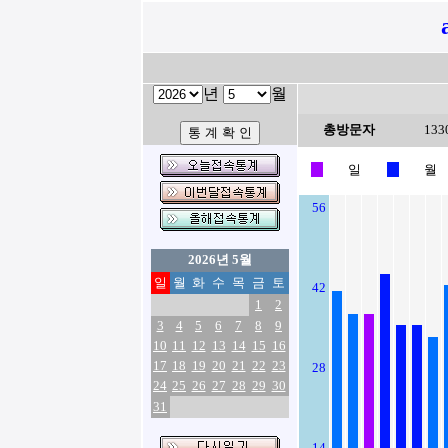
년
월
총방문자
13
일
월
56
2026년 5월
일
월
화
수
목
금
토
42
1
2
3
4
5
6
7
8
9
10
11
12
13
14
15
16
17
18
19
20
21
22
23
28
24
25
26
27
28
29
30
31
14