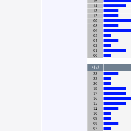
16
14
13
12
09
08
06
05
04
02
01
00
시간
23
22
20
19
17
16
15
12
10
09
08
07