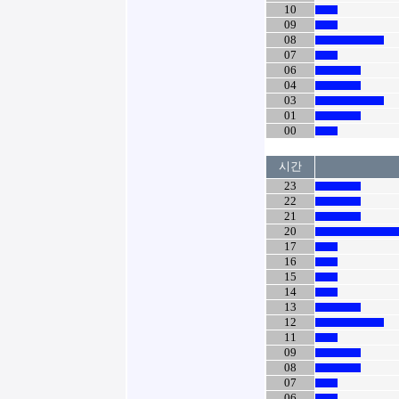
10
09
08
07
06
04
03
01
00
시간
23
22
21
20
17
16
15
14
13
12
11
09
08
07
06