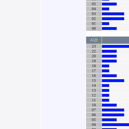
05
04
03
02
01
00
시간
23
22
20
19
18
17
16
15
14
13
12
11
10
07
06
05
04