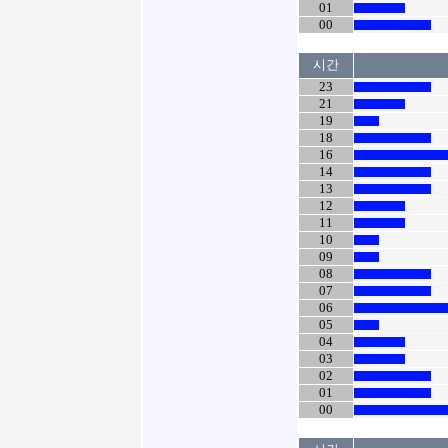
01
00
시간
23
21
19
18
16
14
13
12
11
10
09
08
07
06
05
04
03
02
01
00