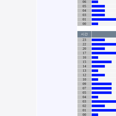
06
05
04
03
01
00
시간
23
22
20
17
16
15
14
13
12
10
09
07
05
04
03
02
01
00