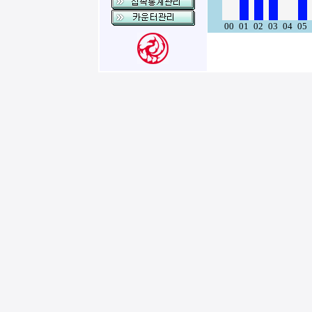
00
01
02
03
04
05