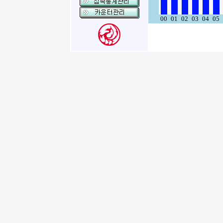
00
01
02
03
04
05