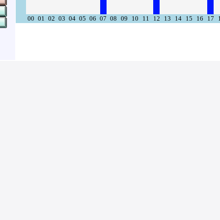
00
01
02
03
04
05
06
07
08
09
10
11
12
13
14
15
16
17