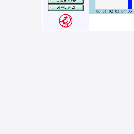
00
01
02
03
04
05