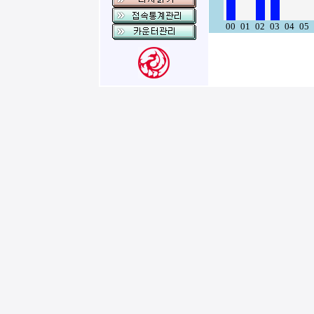
00
01
02
03
04
05