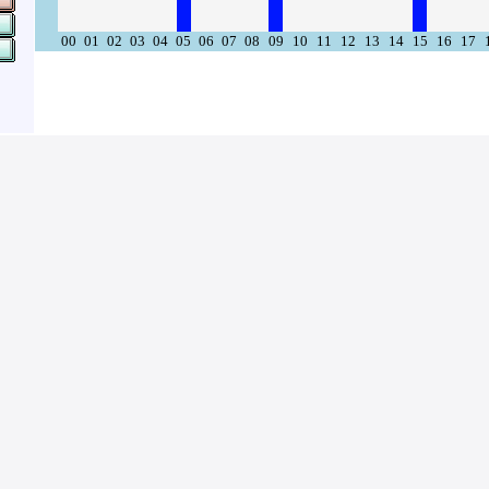
00
01
02
03
04
05
06
07
08
09
10
11
12
13
14
15
16
17