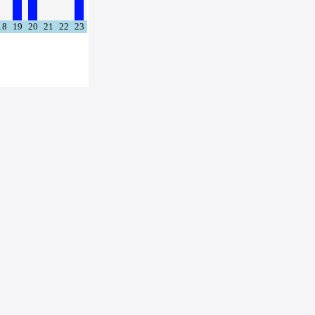
18
19
20
21
22
23